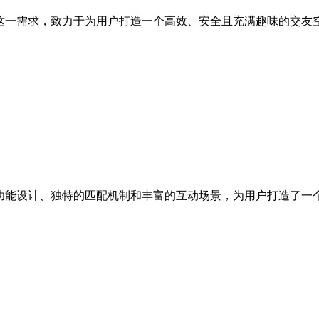
位这一需求，致力于为用户打造一个高效、安全且充满趣味的交友
的功能设计、独特的匹配机制和丰富的互动场景，为用户打造了一