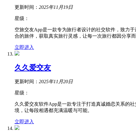
更新时间：
2025年11月19日
星级：
空旅交友App是一款专为旅行者设计的社交软件，致力
合的旅伴，获取真实旅行灵感，让每一次旅行都因分享而
立即进入
久久爱交友
更新时间：
2025年11月20日
星级：
久久爱交友软件App是一款专注于打造真诚婚恋关系的
境，让每段相遇都充满温暖与可能。
立即进入