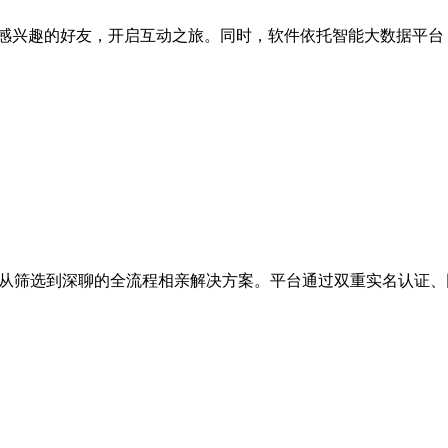
己感兴趣的好友，开启互动之旅。同时，软件依托智能大数据平
造从筛选到深聊的全流程相亲解决方案。平台通过双重实名认证