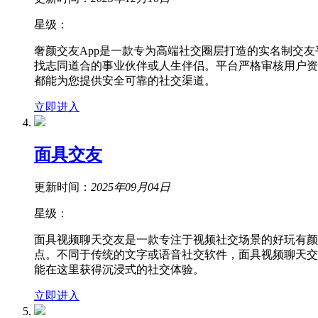
星级：
奢颜交友App是一款专为高端社交圈层打造的实名制交
找志同道合的事业伙伴或人生伴侣。平台严格审核用户资
都能为您提供安全可靠的社交渠道。
立即进入
面具交友
更新时间：
2025年09月04日
星级：
面具视频聊天交友是一款专注于视频社交场景的好玩有颜
点。​不同于传统的文字或语音社交软件，面具视频聊天
能在这里获得沉浸式的社交体验。
立即进入