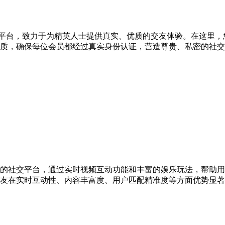
友平台，致力于为精英人士提供真实、优质的交友体验。在这里
质，确保每位会员都经过真实身份认证，营造尊贵、私密的社交
的社交平台，通过实时视频互动功能和丰富的娱乐玩法，帮助用
交友在实时互动性、内容丰富度、用户匹配精准度等方面优势显