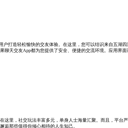
为用户打造轻松愉快的交友体验。在这里，您可以结识来自五湖
果聊天交友App都为您提供了安全、便捷的交流环境。应用界
在这里，社交玩法丰富多元，单身人士海量汇聚。而且，平台严
邂逅那些值得你倾心相待的人生知己。