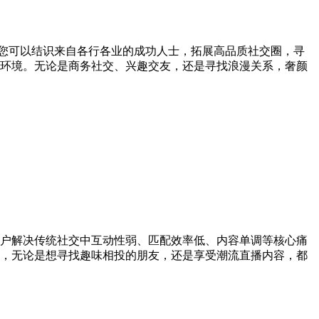
，您可以结识来自各行各业的成功人士，拓展高品质社交圈，寻
环境。无论是商务社交、兴趣交友，还是寻找浪漫关系，奢颜
户解决传统社交中互动性弱、匹配效率低、内容单调等核心痛
著，无论是想寻找趣味相投的朋友，还是享受潮流直播内容，都