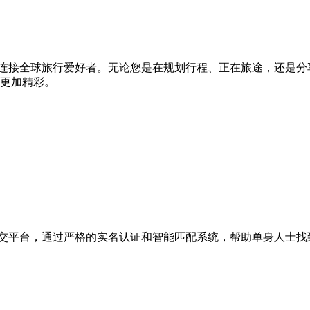
于连接全球旅行爱好者。无论您是在规划行程、正在旅途，还是
更加精彩。
社交平台，通过严格的实名认证和智能匹配系统，帮助单身人士