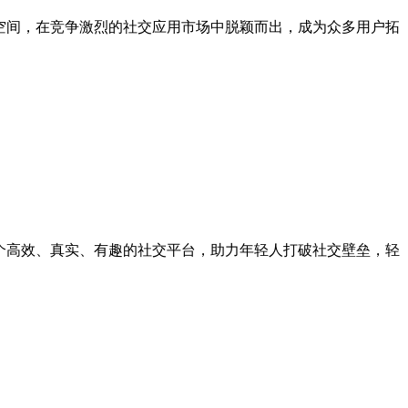
空间，在竞争激烈的社交应用市场中脱颖而出，成为众多用户拓
个高效、真实、有趣的社交平台，助力年轻人打破社交壁垒，轻