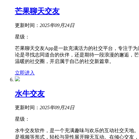
芒果聊天交友
更新时间：
2025年09月24日
星级：
芒果聊天交友App是一款充满活力的社交平台，专注于
论是寻找志同道合的伙伴，还是期待一段浪漫的邂逅，芒
温暖的社交圈，开启属于自己的社交新篇章。
立即进入
水牛交友
更新时间：
2025年09月24日
星级：
水牛交友软件，是一个充满趣味与欢乐的互动社交天地。
是视频等形式，轻松与异性展开聊天互动。在倾心交友，