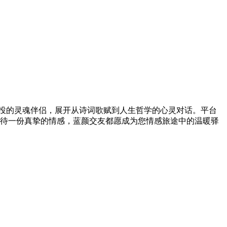
相投的灵魂伴侣，展开从诗词歌赋到人生哲学的心灵对话。平台
待一份真挚的情感，蓝颜交友都愿成为您情感旅途中的温暖驿