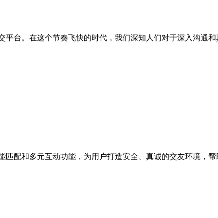
社交平台。在这个节奏飞快的时代，我们深知人们对于深入沟通
智能匹配和多元互动功能，为用户打造安全、真诚的交友环境，