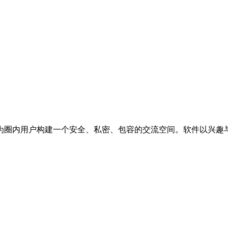
为圈内用户构建一个安全、私密、包容的交流空间。软件以兴趣