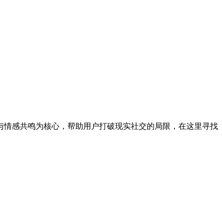
与情感共鸣为核心，帮助用户打破现实社交的局限，在这里寻找