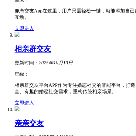
趣恋交友App在这里，用户只需轻松一键，就能添加自
互动。
立即进入
相亲群交友
更新时间：
2025年10月10日
星级：
相亲群交友平台APP作为专注婚恋社交的智能平台，打
全、有趣的婚恋社交需求，重构传统相亲场景。
立即进入
亲亲交友