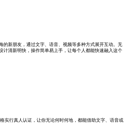
四海的新朋友，通过文字、语音、视频等多种方式展开互动。无
面设计清新明快，操作简单易上手，让每个人都能快速融入这个
格实行真人认证，让你无论何时何地，都能借助文字、语音或