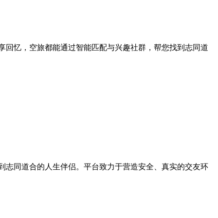
分享回忆，空旅都能通过智能匹配与兴趣社群，帮您找到志同道
找到志同道合的人生伴侣。平台致力于营造安全、真实的交友环