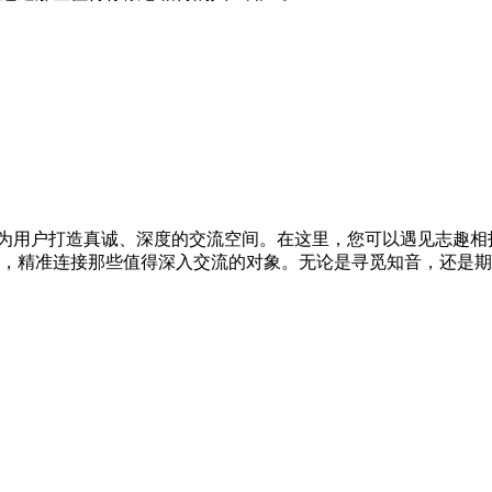
，为用户打造真诚、深度的交流空间。在这里，您可以遇见志趣
，精准连接那些值得深入交流的对象。无论是寻觅知音，还是期