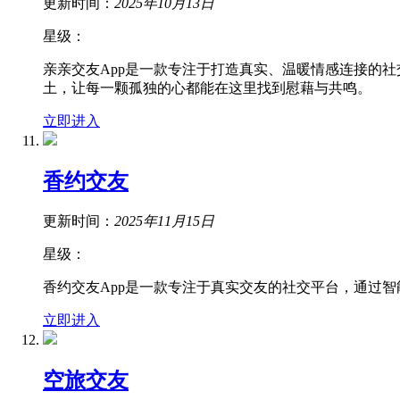
更新时间：
2025年10月13日
星级：
亲亲交友App是一款专注于打造真实、温暖情感连接的
土，让每一颗孤独的心都能在这里找到慰藉与共鸣。
立即进入
香约交友
更新时间：
2025年11月15日
星级：
香约交友App是一款专注于真实交友的社交平台，通过
立即进入
空旅交友