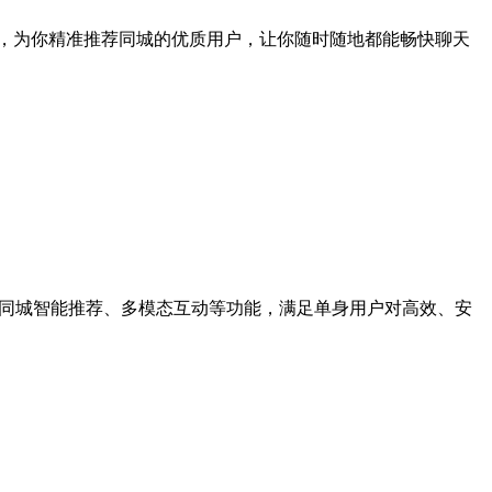
台，为你精准推荐同城的优质用户，让你随时随地都能畅快聊天
、同城智能推荐、多模态互动等功能，满足单身用户对高效、安