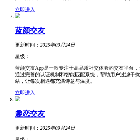
立即进入
蓝颜交友
更新时间：
2025年09月24日
星级：
蓝颜交友App是一款专注于高品质社交体验的交友平台
通过完善的认证机制和智能匹配系统，帮助用户过滤干扰
站，让每次相遇都充满诗意与温度。
立即进入
趣恋交友
更新时间：
2025年09月24日
星级：