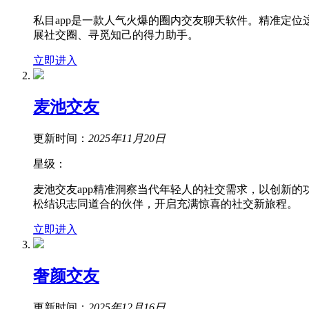
私目app是一款人气火爆的圈内交友聊天软件。精准定
展社交圈、寻觅知己的得力助手。
立即进入
麦池交友
更新时间：
2025年11月20日
星级：
麦池交友app精准洞察当代年轻人的社交需求，以创新
松结识志同道合的伙伴，开启充满惊喜的社交新旅程。
立即进入
奢颜交友
更新时间：
2025年12月16日