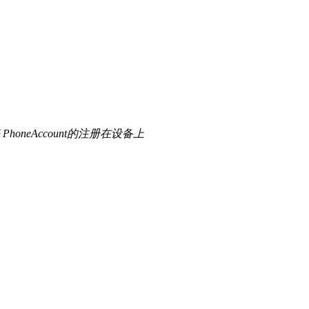
eAccount的注册在设备上