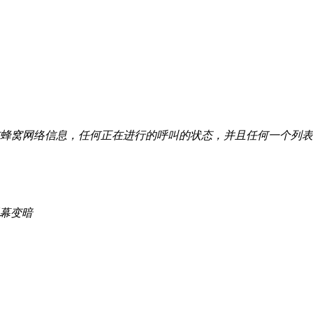
网络信息，任何正在进行的呼叫的状态，并且任何一个列表 Phon
或屏幕变暗