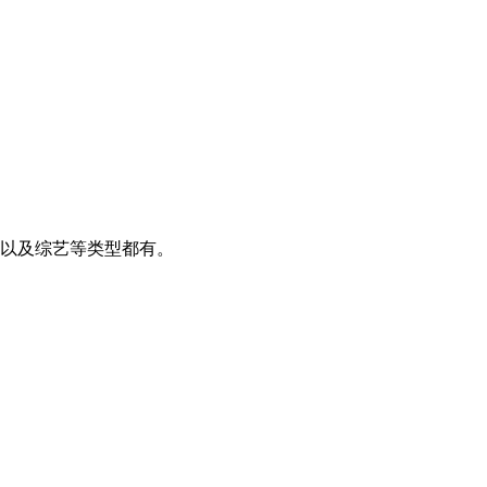
影以及综艺等类型都有。