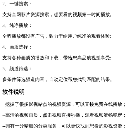
2、一键搜索：
支持全网影片资源搜索，想要看的视频第一时间播放;
3、纯净播放：
全程播放都没有广告，致力于给用户纯净的观看体验;
4、画质选择：
支持各种画质的播放和下载，带给您高品质视觉享受;
5、频道筛选：
多条件筛选频道内容，自动定位帮您找到匹配的结果。
软件说明
--挖掘了很多影视站点的视频资源，可以直接免费在线播放；
--高清的视频画质，点击视频直接秒播，观看视频流畅稳定；
--拥有十分精细的分类服务，可以更快找到想看的影视资源；