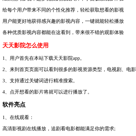
给每个用户带来不同的个性化推荐，轻松获取想看的影视
用户能更好地获得感兴趣的影视内容，一键就能轻松播放
各种优质影视内容都能在这看到，带来很不错的观影体验
天天影院怎么使用
1、用户首先在本站下载天天影院app。
2、来到首页页面可以看到很多的影视资源类型，电视剧、电
3、支持通过关键词进行精准搜索。
4、点开想看的影片将就可以进行播放了。
软件亮点
1、在线观看：
高清影视剧在线播放，追剧看电影都能满足你的需求;