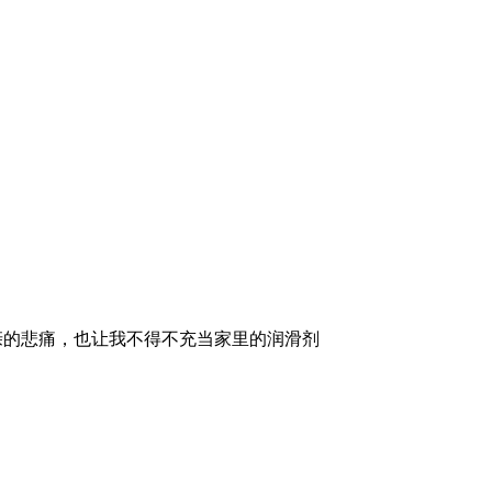
亲的悲痛，也让我不得不充当家里的润滑剂