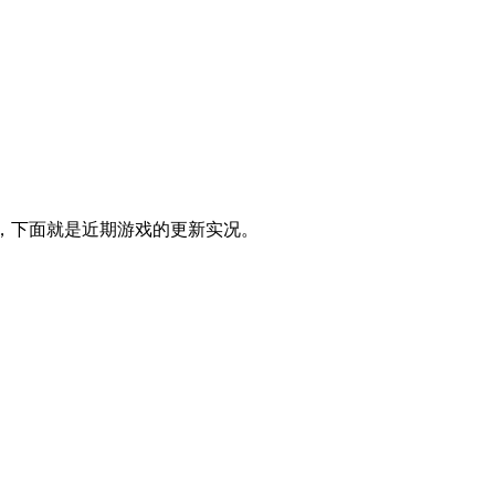
说，下面就是近期游戏的更新实况。