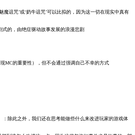
魔诅咒’或‘奶牛诅咒’可以比拟的，因为这一切在现实中真有
剧式的，由绝症驱动故事发展的浪漫悲剧
现MC的重要性），但不会通过强调自己不幸的方式
）：除此之外，我们还在思考能做些什么来改进玩家的游戏体