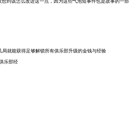
没想到该怎么改进这一点，因为这些气泡短事件也是故事的一部
几局就能获得足够解锁所有俱乐部升级的金钱与经验
俱乐部经