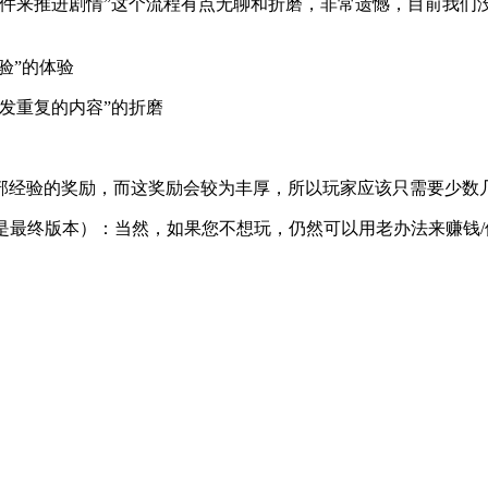
事件来推进剧情”这个流程有点无聊和折磨，非常遗憾，目前我们
验”的体验
发重复的内容”的折磨
部经验的奖励，而这奖励会较为丰厚，所以玩家应该只需要少数
是最终版本）：当然，如果您不想玩，仍然可以用老办法来赚钱/