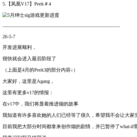
5.【凤凰V17】Peek＃4
————————————————————————
26-5-7
开发进展顺利，
很快就会进入最后阶段了
（上面是4月的Peek3的部分内容↓）
大家好，这里是Agang，
这里有更多v17的情报：
在v17中，我们将显着推进烟的故事
我知道有许多喜欢她的人们已经等了很久，希望我不会让大家
目前我把大部分时间都拿来创作烟的剧情，并已暂停了what-if