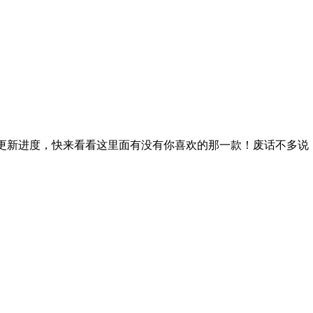
戏更新进度，快来看看这里面有没有你喜欢的那一款！废话不多