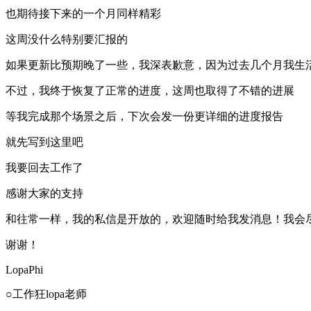
也期待接下来的一个月同样精彩
这周没什么特别要汇报的
如果更新比预期晚了一些，我深表歉意，因为过去几个月我生
不过，我终于恢复了正常的进度，这周也取得了不错的进展
等我完成那个场景之后，下次会发一份更详细的进度报告
就先写到这里吧
我要回去工作了
感谢大家的支持
和往常一样，我的私信是开放的，欢迎随时给我发消息！我会
谢谢！
LopaPhi
○工作狂lopa老师